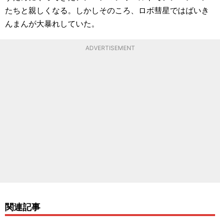
たちと親しくなる。しかしそのころ、ロボ彗星ではばいき
んまんが大暴れしていた。
ADVERTISEMENT
関連記事