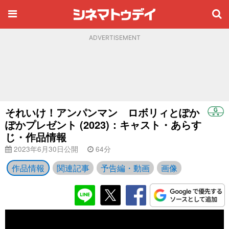
ADVERTISEMENT
それいけ！アンパンマン ロボリィとぽか
ぽかプレゼント (2023)：キャスト・あらす
じ・作品情報
2023年6月30日公開
64分
作品情報
関連記事
予告編・動画
画像