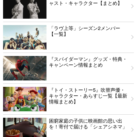
ャスト・キャラクター【まとめ】
「ラヴ上等」シーズン2メンバー
【一覧】
『スパイダーマン』グッズ・特典・
キャンペーン情報まとめ
『トイ・ストーリー5』吹替声優・
キャラクター・あらすじ一覧【最新
情報まとめ】
困窮家庭の子供に映画館の思い出
を！寄付で届ける「シェアシネマ」