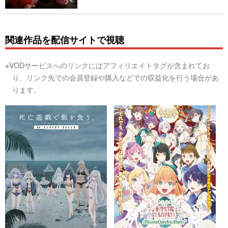
関連作品を配信サイトで視聴
※VODサービスへのリンクにはアフィリエイトタグが含まれてお
り、リンク先での会員登録や購入などでの収益化を行う場合があ
ります。