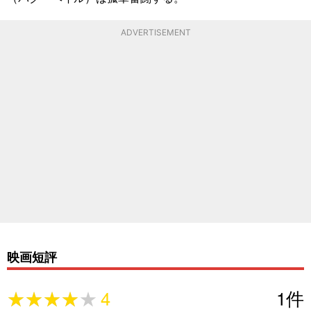
ADVERTISEMENT
映画短評
★★★★★
★★★★★
4
1
件