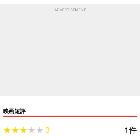
ADVERTISEMENT
映画短評
★★★★★
★★★★★
3
1
件