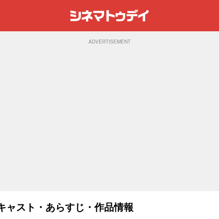
ADVERTISEMENT
)：キャスト・あらすじ・作品情報