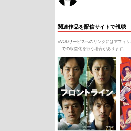
関連作品を配信サイトで視聴
※VODサービスへのリンクにはアフィ
での収益化を行う場合があります。