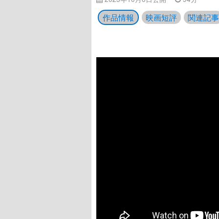
作品情報
映画短評
関連記事