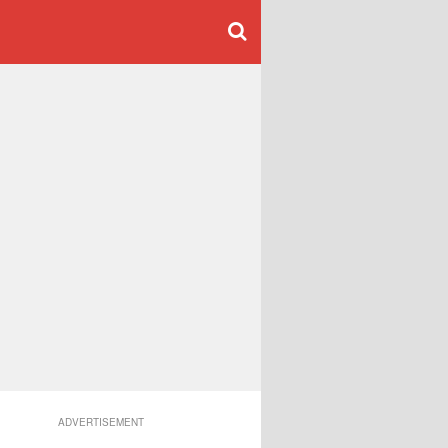
ADVERTISEMENT