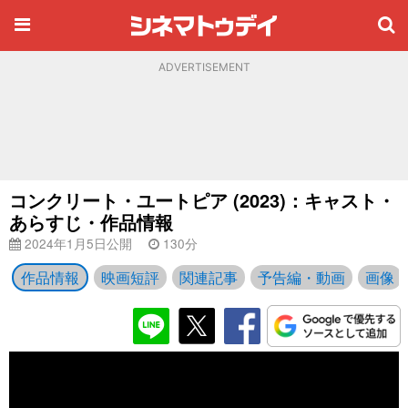
ADVERTISEMENT
コンクリート・ユートピア (2023)：キャスト・
あらすじ・作品情報
2024年1月5日公開
130分
作品情報
映画短評
関連記事
予告編・動画
画像