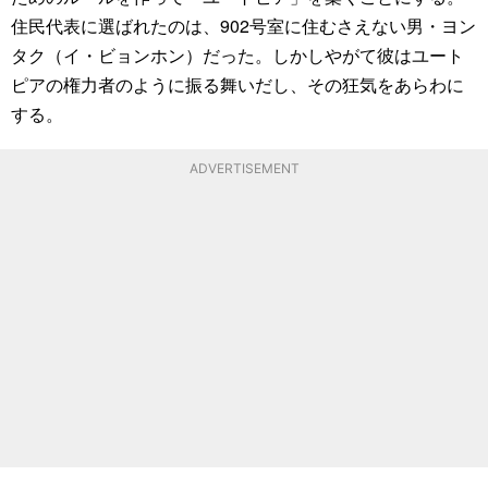
住民代表に選ばれたのは、902号室に住むさえない男・ヨン
タク（イ・ビョンホン）だった。しかしやがて彼はユート
ピアの権力者のように振る舞いだし、その狂気をあらわに
する。
ADVERTISEMENT