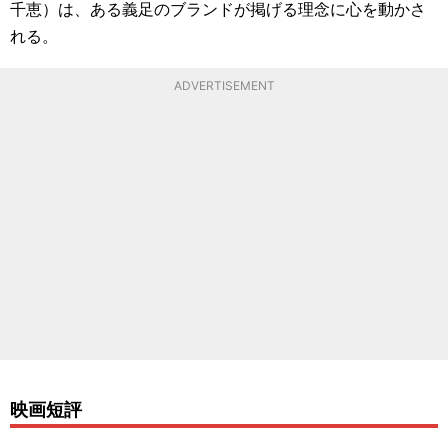
千恵）は、ある義足のブランドが掲げる理念に心を動かさ
れる。
ADVERTISEMENT
映画短評