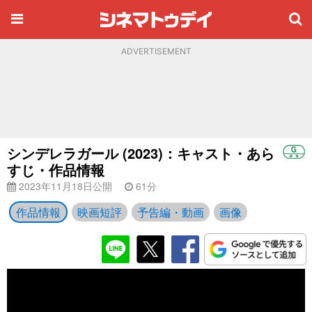
ADVERTISEMENT
シンデレラガール (2023)：キャスト・あら
すじ・作品情報
2023年11月18日公開
61分
作品情報
映画短評
予告編・動画
画像