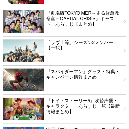
『劇場版TOKYO MER～走る緊急救
命室～CAPITAL CRISIS』キャス
ト・あらすじ【まとめ】
「ラヴ上等」シーズン2メンバー
【一覧】
『スパイダーマン』グッズ・特典・
キャンペーン情報まとめ
『トイ・ストーリー5』吹替声優・
キャラクター・あらすじ一覧【最新
情報まとめ】