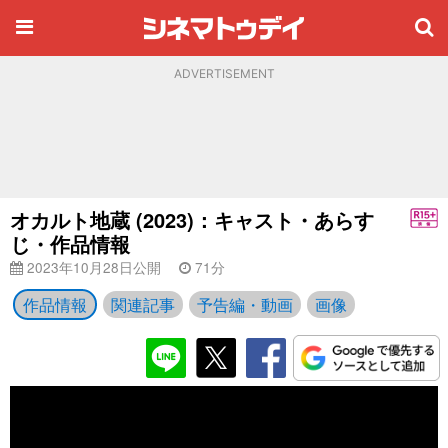
ADVERTISEMENT
オカルト地蔵 (2023)：キャスト・あらす
じ・作品情報
2023年10月28日公開
71分
作品情報
関連記事
予告編・動画
画像