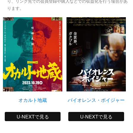
り、リンク先での会員登録や購入などでの収益化を行う場合があ
ります。
オカルト地蔵
バイオレンス・ボイジャー
U-NEXTで見る
U-NEXTで見る