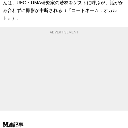
んは、UFO・UMA研究家の若林をゲストに呼ぶが、話がか
み合わずに撮影が中断される（『コードネーム：オカル
ト』）。
ADVERTISEMENT
関連記事