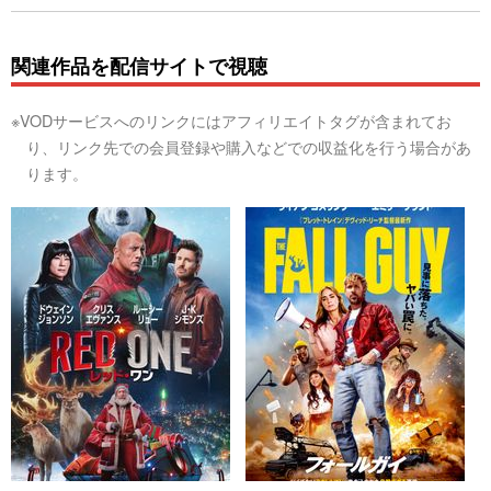
関連作品を配信サイトで視聴
※VODサービスへのリンクにはアフィリエイトタグが含まれてお
り、リンク先での会員登録や購入などでの収益化を行う場合があ
ります。