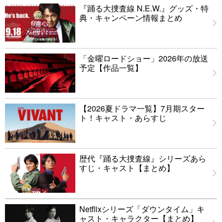
『踊る大捜査線 N.E.W.』グッズ・特
典・キャンペーン情報まとめ
「金曜ロードショー」2026年の放送
予定【作品一覧】
【2026夏ドラマ一覧】7月期スター
ト！キャスト・あらすじ
歴代『踊る大捜査線』シリーズあら
すじ・キャスト【まとめ】
Netflixシリーズ「ダウンタイム」キ
ャスト・キャラクター【まとめ】