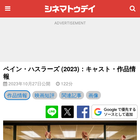
ADVERTISEMENT
ペイン・ハスラーズ (2023)：キャスト・作品情
報
2023年10月27日公開
122分
作品情報
映画短評
関連記事
画像