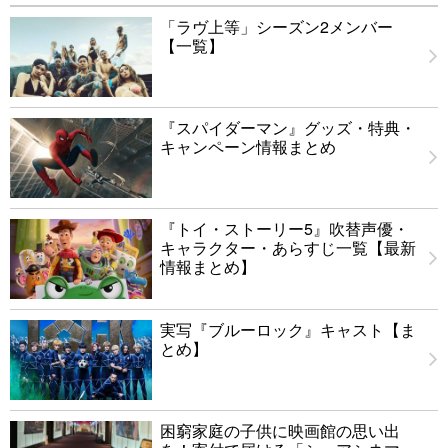
「ラヴ上等」シーズン2メンバー
【一覧】
『スパイダーマン』グッズ・特典・
キャンペーン情報まとめ
『トイ・ストーリー5』吹替声優・
キャラクター・あらすじ一覧【最新
情報まとめ】
実写『ブルーロック』キャスト【ま
とめ】
困窮家庭の子供に映画館の思い出