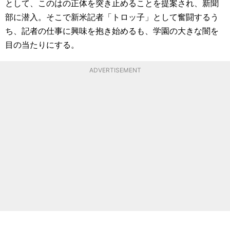
として、このはの正体を突き止めることを提案され、新聞
部に潜入。そこで新米記者「トロッ子」として奮闘するう
ち、記者の仕事に興味を抱き始めるも、学園の大きな闇を
目の当たりにする。
ADVERTISEMENT