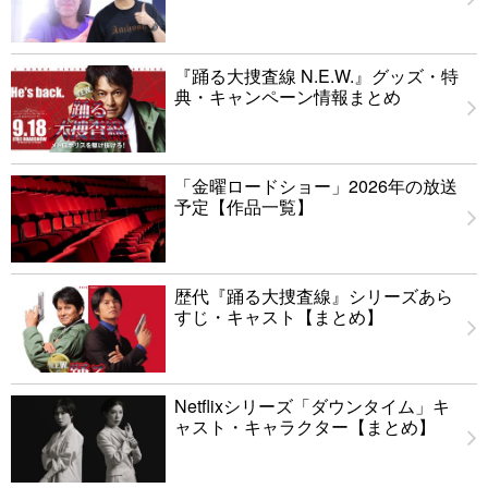
『踊る大捜査線 N.E.W.』グッズ・特
典・キャンペーン情報まとめ
「金曜ロードショー」2026年の放送
予定【作品一覧】
歴代『踊る大捜査線』シリーズあら
すじ・キャスト【まとめ】
Netflixシリーズ「ダウンタイム」キ
ャスト・キャラクター【まとめ】