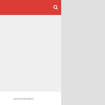
ADVERTISEMENT