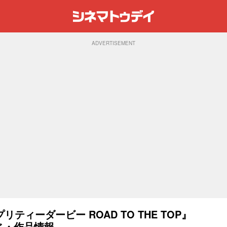
ADVERTISEMENT
ィーダービー ROAD TO THE TOP』
すじ・作品情報