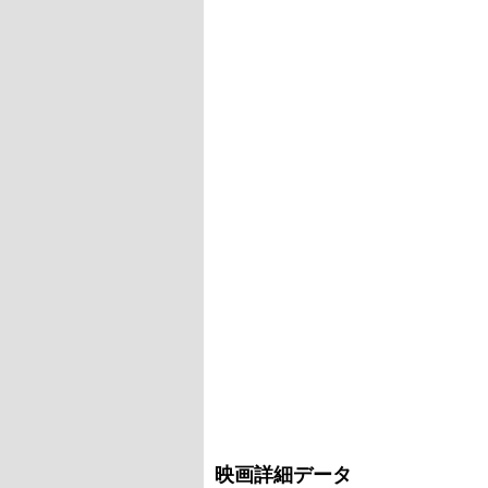
映画詳細データ