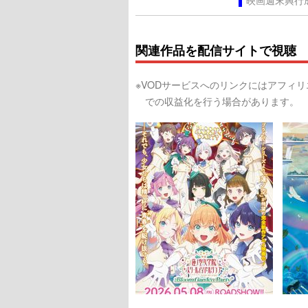
映画週末興行
関連作品を配信サイトで視聴
※VODサービスへのリンクにはアフィ
での収益化を行う場合があります。