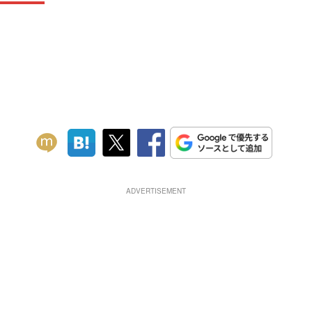
ADVERTISEMENT