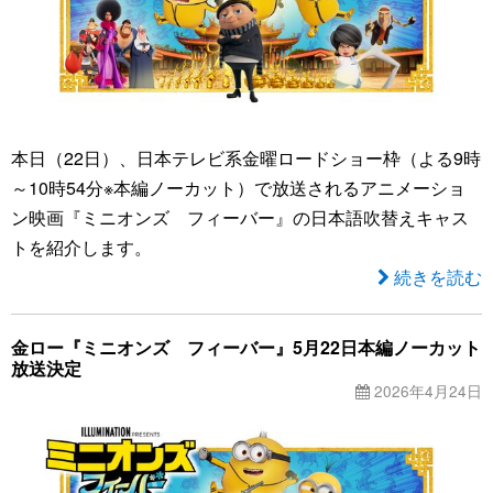
本日（22日）、日本テレビ系金曜ロードショー枠（よる9時
～10時54分※本編ノーカット）で放送されるアニメーショ
ン映画『ミニオンズ フィーバー』の日本語吹替えキャス
トを紹介します。
続きを読む
金ロー『ミニオンズ フィーバー』5月22日本編ノーカット
放送決定
2026年4月24日