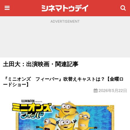
ADVERTISEMENT
土田大：出演映画・関連記事
『ミニオンズ フィーバー』吹替えキャストは？【金曜ロ
ードショー】
2026年5月22日