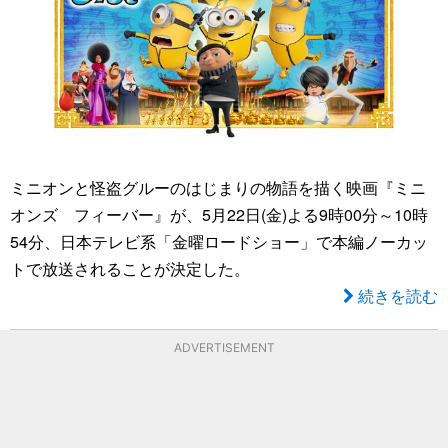
ミニオンと怪盗グルーのはじまりの物語を描く映画『ミニ
オンズ フィーバー』が、5月22日(金)よる9時00分～10時
54分、日本テレビ系「金曜ロードショー」で本編ノーカッ
トで放送されることが決定した。
続きを読む
ADVERTISEMENT