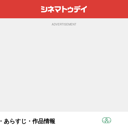
ADVERTISEMENT
スト・あらすじ・作品情報