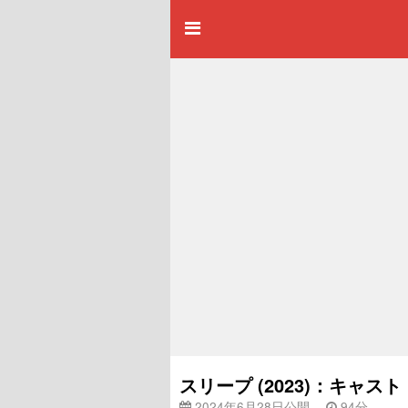
スリープ (2023)：キャ
2024年6月28日公開
94分