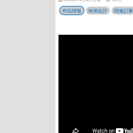
作品情報
映画短評
関連記事