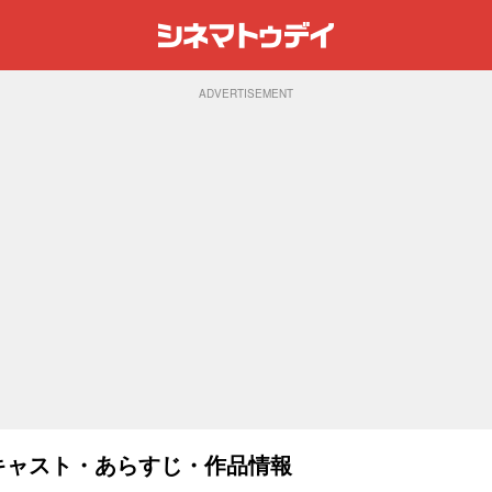
ADVERTISEMENT
)：キャスト・あらすじ・作品情報