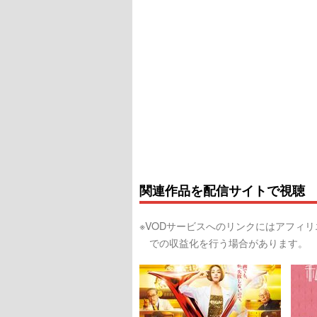
関連作品を配信サイトで視聴
※VODサービスへのリンクにはアフィ
での収益化を行う場合があります。