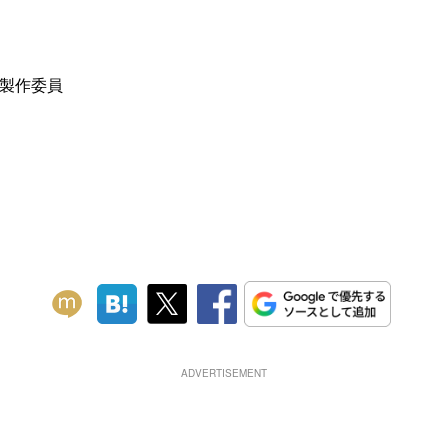
製作委員
ADVERTISEMENT