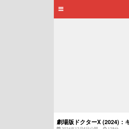
劇場版ドクターX (2024
2024年12月6日公開
128分