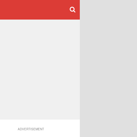
ADVERTISEMENT