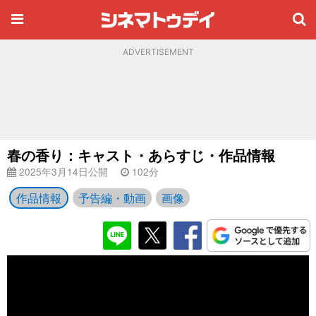
ADVERTISEMENT
春の香り：キャスト・あらすじ・作品情報
2025年3月14日公開
102分
作品情報
予告編・動画
画像