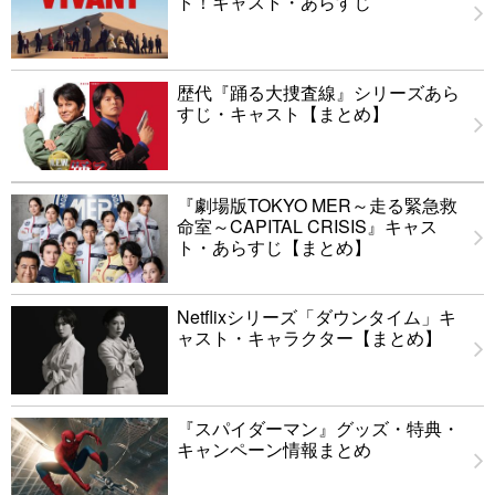
ト！キャスト・あらすじ
歴代『踊る大捜査線』シリーズあら
すじ・キャスト【まとめ】
『劇場版TOKYO MER～走る緊急救
命室～CAPITAL CRISIS』キャス
ト・あらすじ【まとめ】
Netflixシリーズ「ダウンタイム」キ
ャスト・キャラクター【まとめ】
『スパイダーマン』グッズ・特典・
キャンペーン情報まとめ