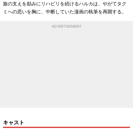
族の支えを励みにリハビリを続けるハルカは、やがてタク
ミへの思いを胸に、中断していた漫画の執筆を再開する。
ADVERTISEMENT
キャスト