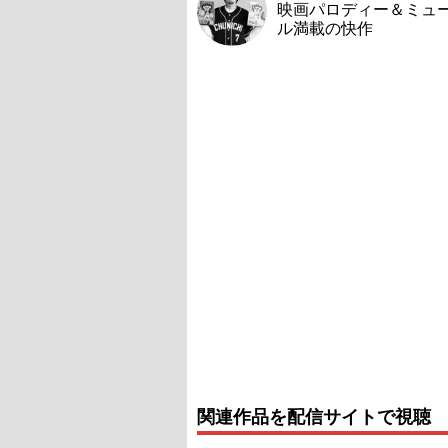
映画パロディー＆ミュ
ル満載の快作
関連作品を配信サイトで視聴