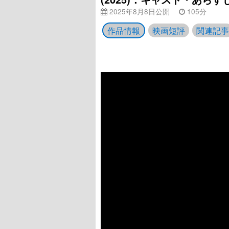
2025年8月8日公開
105分
作品情報
映画短評
関連記事