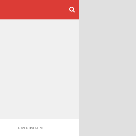
ADVERTISEMENT