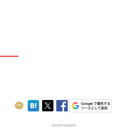
ADVERTISEMENT