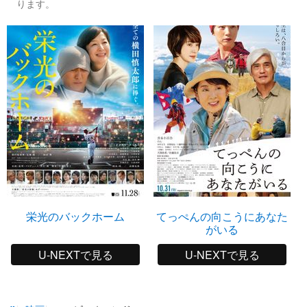
ります。
栄光のバックホーム
てっぺんの向こうにあなた
がいる
U-NEXTで見る
U-NEXTで見る