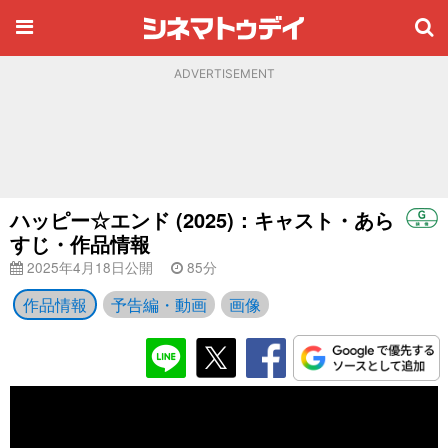
ADVERTISEMENT
ハッピー☆エンド (2025)：キャスト・あら
すじ・作品情報
2025年4月18日公開
85分
作品情報
予告編・動画
画像