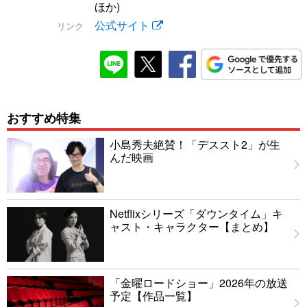
ほか)
公式サイト
リンク
おすすめ特集
小島秀夫絶賛！「デススト2」が生
んだ映画
Netflixシリーズ「ダウンタイム」キ
ャスト・キャラクター【まとめ】
「金曜ロードショー」2026年の放送
予定【作品一覧】