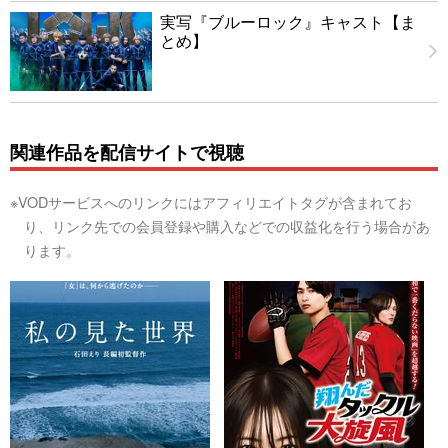
実写『ブルーロック』キャスト【ま
とめ】
関連作品を配信サイトで視聴
※VODサービスへのリンクにはアフィリエイトタグが含まれてお
り、リンク先での会員登録や購入などでの収益化を行う場合があ
ります。