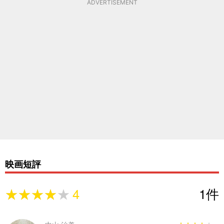
ADVERTISEMENT
映画短評
★★★★★
★★★★★
4
1
件