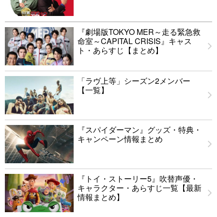
『劇場版TOKYO MER～走る緊急救
命室～CAPITAL CRISIS』キャス
ト・あらすじ【まとめ】
「ラヴ上等」シーズン2メンバー
【一覧】
『スパイダーマン』グッズ・特典・
キャンペーン情報まとめ
『トイ・ストーリー5』吹替声優・
キャラクター・あらすじ一覧【最新
情報まとめ】