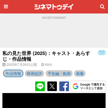
ADVERTISEMENT
私の見た世界 (2025)：キャスト・あらす
じ・作品情報
2025年7月26日公開
69分
作品情報
映画短評
予告編・動画
画像