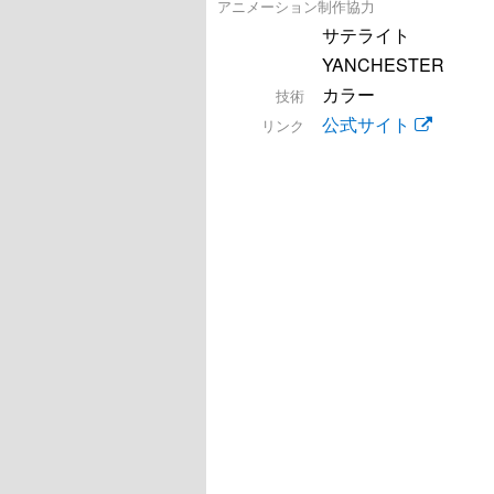
アニメーション制作協力
サテライト
YANCHESTER
カラー
技術
公式サイト
リンク