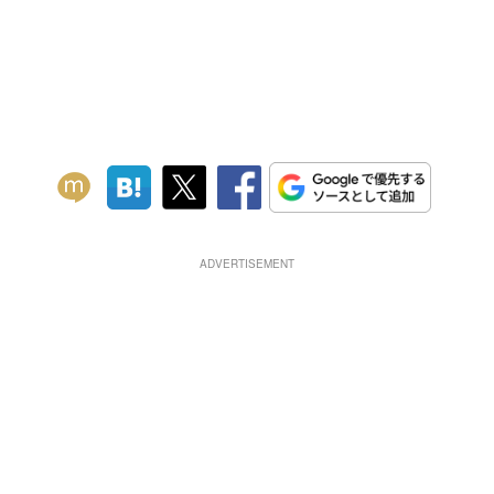
ADVERTISEMENT