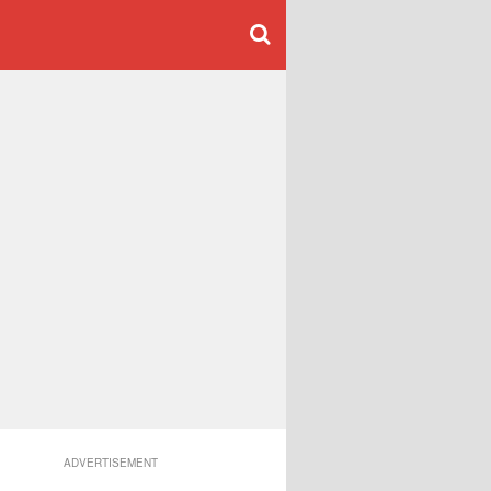
ADVERTISEMENT