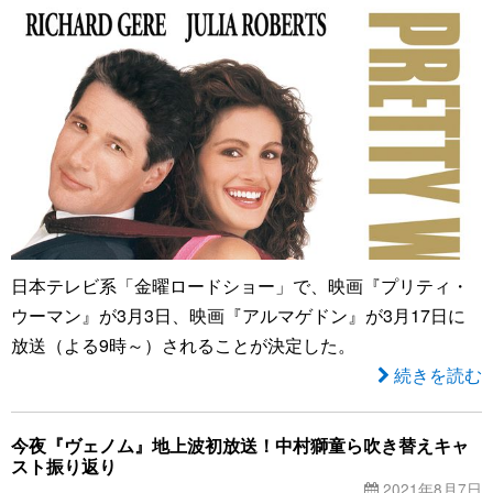
日本テレビ系「金曜ロードショー」で、映画『プリティ・
ウーマン』が3月3日、映画『アルマゲドン』が3月17日に
放送（よる9時～）されることが決定した。
続きを読む
今夜『ヴェノム』地上波初放送！中村獅童ら吹き替えキャ
スト振り返り
2021年8月7日