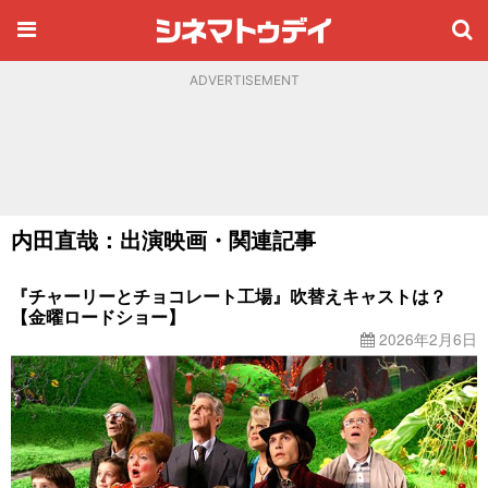
ADVERTISEMENT
内田直哉：出演映画・関連記事
『チャーリーとチョコレート工場』吹替えキャストは？
【金曜ロードショー】
2026年2月6日