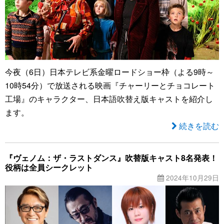
今夜（6日）日本テレビ系金曜ロードショー枠（よる9時～
10時54分）で放送される映画『チャーリーとチョコレート
工場』のキャラクター、日本語吹替え版キャストを紹介し
ます。
続きを読む
『ヴェノム：ザ・ラストダンス』吹替版キャスト8名発表！
役柄は全員シークレット
2024年10月29日