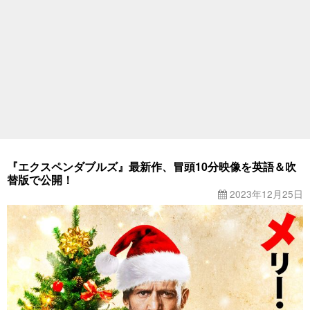
『エクスペンダブルズ』最新作、冒頭10分映像を英語＆吹
替版で公開！
2023年12月25日