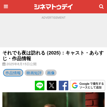
ADVERTISEMENT
それでも夜は訪れる (2025)：キャスト・あらす
じ・作品情報
2025年8月15日公開
作品情報
映画短評
画像