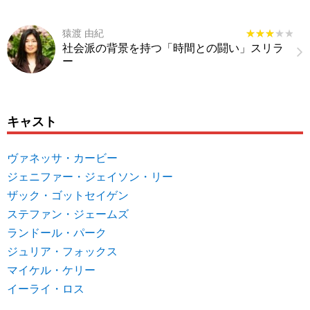
猿渡 由紀
★★★★★
★★★★★
社会派の背景を持つ「時間との闘い」スリラ
ー
キャスト
ヴァネッサ・カービー
ジェニファー・ジェイソン・リー
ザック・ゴットセイゲン
ステファン・ジェームズ
ランドール・パーク
ジュリア・フォックス
マイケル・ケリー
イーライ・ロス