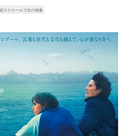
縦スクロールで次の画像