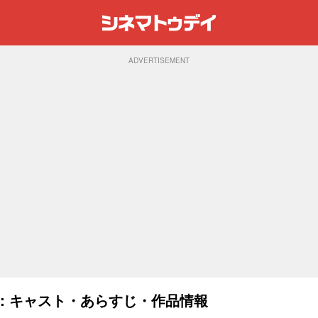
ADVERTISEMENT
5)：キャスト・あらすじ・作品情報