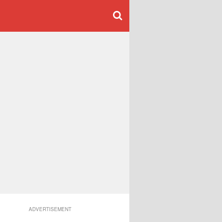
ADVERTISEMENT