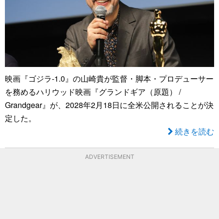
映画『ゴジラ-1.0』の山崎貴が監督・脚本・プロデューサー
を務めるハリウッド映画『グランドギア（原題） /
Grandgear』が、2028年2月18日に全米公開されることが決
定した。
続きを読む
ADVERTISEMENT