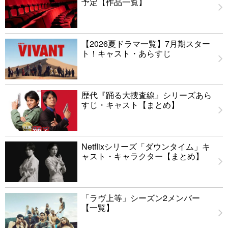
予定【作品一覧】
【2026夏ドラマ一覧】7月期スター
ト！キャスト・あらすじ
歴代『踊る大捜査線』シリーズあら
すじ・キャスト【まとめ】
Netflixシリーズ「ダウンタイム」キ
ャスト・キャラクター【まとめ】
「ラヴ上等」シーズン2メンバー
【一覧】