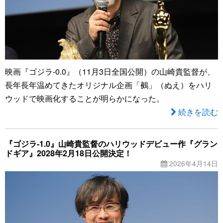
映画『ゴジラ-0.0』（11月3日全国公開）の山崎貴監督が、
長年長年温めてきたオリジナル企画「鵺」（ぬえ）をハリ
ウッドで映画化することが明らかになった。
続きを読む
『ゴジラ-1.0』山崎貴監督のハリウッドデビュー作『グラン
ドギア』2028年2月18日公開決定！
2026年4月14日