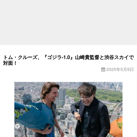
トム・クルーズ、『ゴジラ-1.0』山崎貴監督と渋谷スカイで
対面！
2025年5月9日