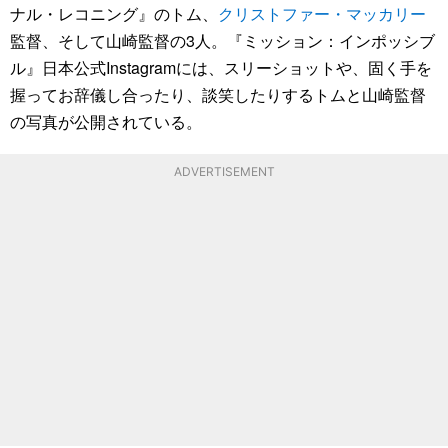
ナル・レコニング』のトム、
クリストファー・マッカリー
監督、そして山崎監督の3人。『ミッション：インポッシブ
ル』日本公式Instagramには、スリーショットや、固く手を
握ってお辞儀し合ったり、談笑したりするトムと山崎監督
の写真が公開されている。
ADVERTISEMENT