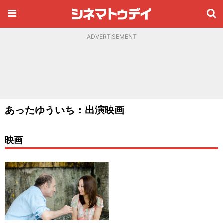
ADVERTISEMENT
あったゆういち：出演映画
映画