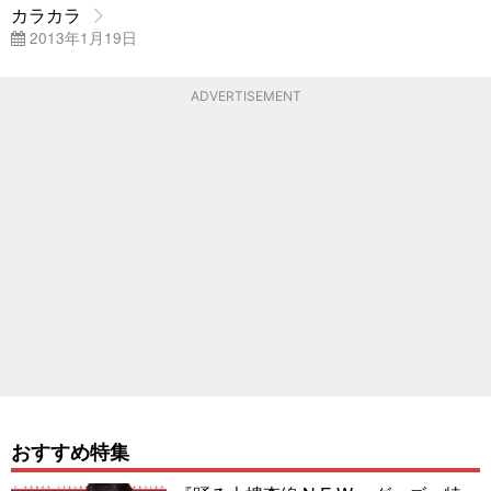
カラカラ
2013年1月19日
ADVERTISEMENT
おすすめ特集