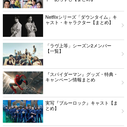
Netflixシリーズ「ダウンタイム」キ
ャスト・キャラクター【まとめ】
「ラヴ上等」シーズン2メンバー
【一覧】
『スパイダーマン』グッズ・特典・
キャンペーン情報まとめ
実写『ブルーロック』キャスト【ま
とめ】