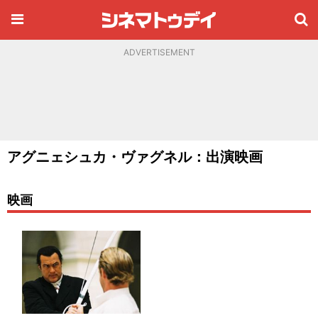
ADVERTISEMENT
アグニェシュカ・ヴァグネル：出演映画
映画