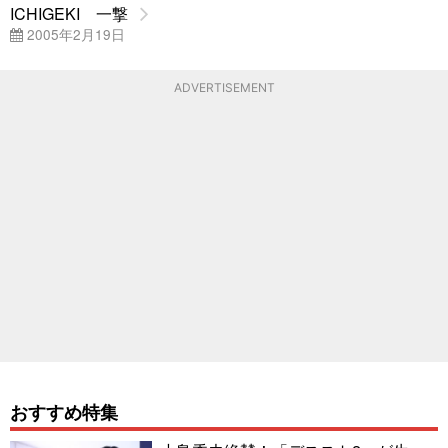
ICHIGEKI 一撃
2005年2月19日
ADVERTISEMENT
おすすめ特集