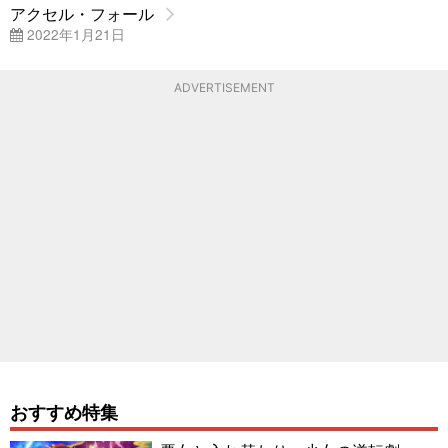
アクセル・フォール
2022年1月21日
ADVERTISEMENT
おすすめ特集