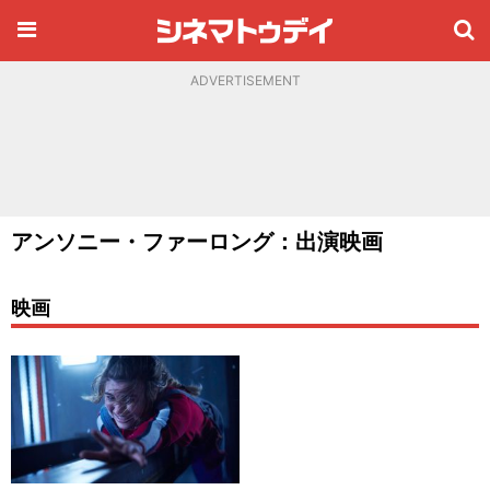
ADVERTISEMENT
アンソニー・ファーロング：出演映画
映画