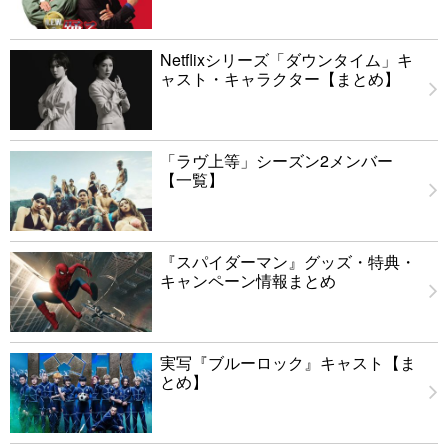
Netflixシリーズ「ダウンタイム」キ
ャスト・キャラクター【まとめ】
「ラヴ上等」シーズン2メンバー
【一覧】
『スパイダーマン』グッズ・特典・
キャンペーン情報まとめ
実写『ブルーロック』キャスト【ま
とめ】