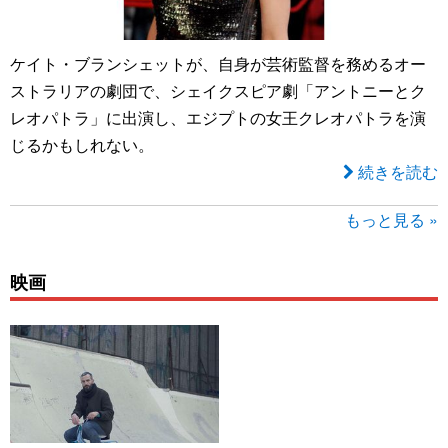
ケイト・ブランシェットが、自身が芸術監督を務めるオー
ストラリアの劇団で、シェイクスピア劇「アントニーとク
レオパトラ」に出演し、エジプトの女王クレオパトラを演
じるかもしれない。
続きを読む
もっと見る »
映画