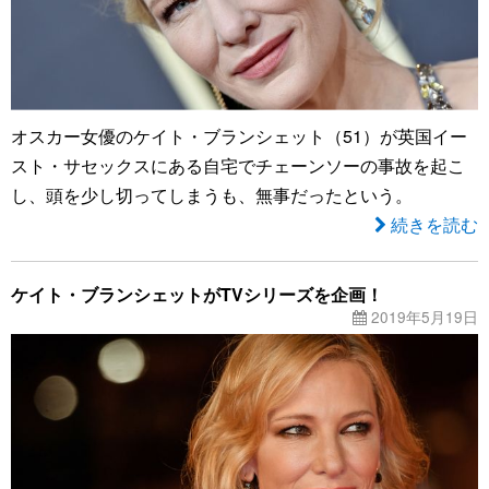
オスカー女優のケイト・ブランシェット（51）が英国イー
スト・サセックスにある自宅でチェーンソーの事故を起こ
し、頭を少し切ってしまうも、無事だったという。
続きを読む
ケイト・ブランシェットがTVシリーズを企画！
2019年5月19日