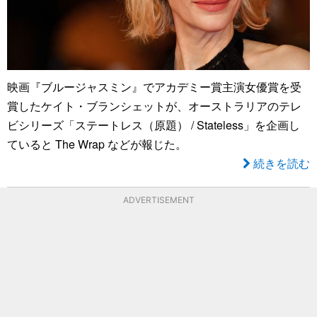
映画『ブルージャスミン』でアカデミー賞主演女優賞を受
賞したケイト・ブランシェットが、オーストラリアのテレ
ビシリーズ「ステートレス（原題） / Stateless」を企画し
ていると The Wrap などが報じた。
続きを読む
ADVERTISEMENT