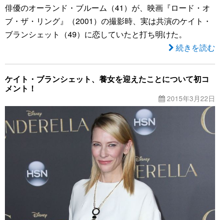
俳優のオーランド・ブルーム（41）が、映画『ロード・オ
ブ・ザ・リング』（2001）の撮影時、実は共演のケイト・
ブランシェット（49）に恋していたと打ち明けた。
続きを読む
ケイト・ブランシェット、養女を迎えたことについて初コ
メント！
2015年3月22日