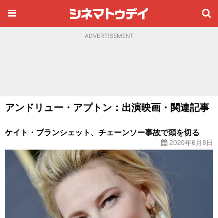
ADVERTISEMENT
アンドリュー・アプトン：出演映画・関連記事
ケイト・ブランシェット、チェーンソー事故で頭を切る
2020年6月8日