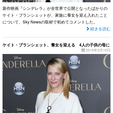
新作映画『シンデレラ』が全世界で公開となったばかりの
ケイト・ブランシェットが、家族に養女を迎え入れたこと
について、Sky Newsの取材で初めてコメントした。
続きを読む
ケイト・ブランシェット、養女を迎える 4人の子供の母に
2015年3月10日