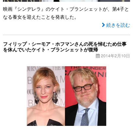
映画『シンデレラ』のケイト・ブランシェットが、第4子と
なる養女を迎えたことを発表した。
続きを読む
フィリップ・シーモア・ホフマンさんの死を悼むため仕事
を休んでいたケイト・ブランシェットが復帰
2014年2月10日