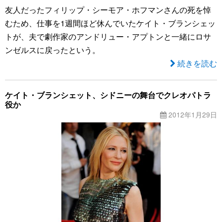
友人だったフィリップ・シーモア・ホフマンさんの死を悼
むため、仕事を1週間ほど休んでいたケイト・ブランシェッ
トが、夫で劇作家のアンドリュー・アプトンと一緒にロサ
ンゼルスに戻ったという。
続きを読む
ケイト・ブランシェット、シドニーの舞台でクレオパトラ
役か
2012年1月29日