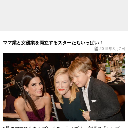
ママ業と女優業を両立するスターたちいっぱい！
2019年3月7日