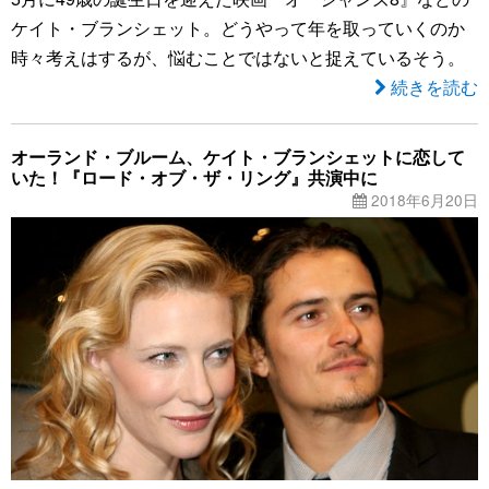
ケイト・ブランシェット。どうやって年を取っていくのか
時々考えはするが、悩むことではないと捉えているそう。
続きを読む
オーランド・ブルーム、ケイト・ブランシェットに恋して
いた！『ロード・オブ・ザ・リング』共演中に
2018年6月20日