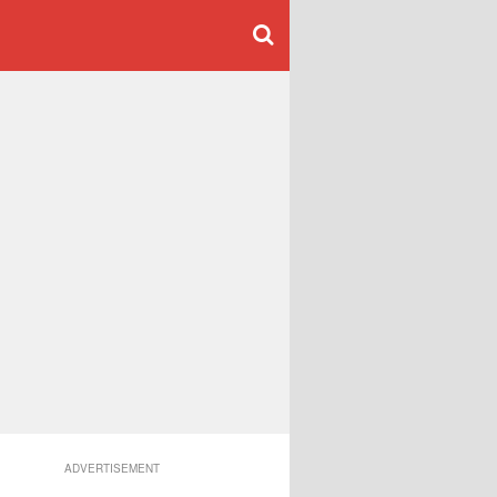
ADVERTISEMENT