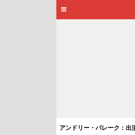
アンドリー・パレーク：出