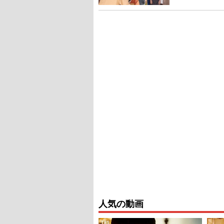
人気の動画