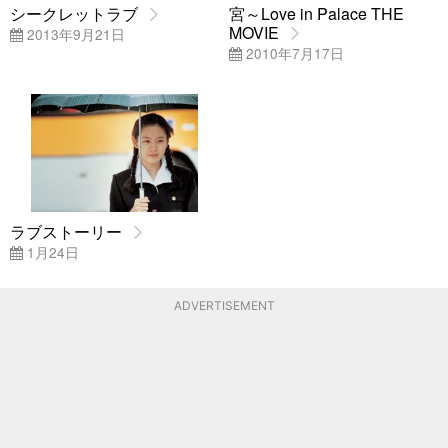
シークレットラブ
宮～Love in Palace THE
MOVIE
2013年9月21日
2010年7月17日
ラブストーリー
1月24日
ADVERTISEMENT