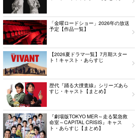
「金曜ロードショー」2026年の放送
予定【作品一覧】
【2026夏ドラマ一覧】7月期スター
ト！キャスト・あらすじ
歴代『踊る大捜査線』シリーズあら
すじ・キャスト【まとめ】
『劇場版TOKYO MER～走る緊急救
命室～CAPITAL CRISIS』キャス
ト・あらすじ【まとめ】