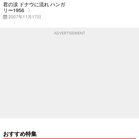
君の涙 ドナウに流れ ハンガ
リー1956
2007年11月17日
ADVERTISEMENT
おすすめ特集