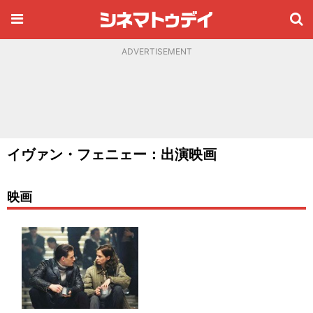
ADVERTISEMENT
イヴァン・フェニェー：出演映画
映画