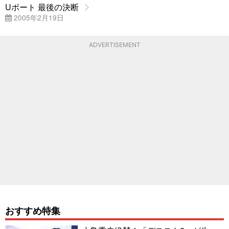
Uボート 最後の決断
2005年2月19日
ADVERTISEMENT
おすすめ特集