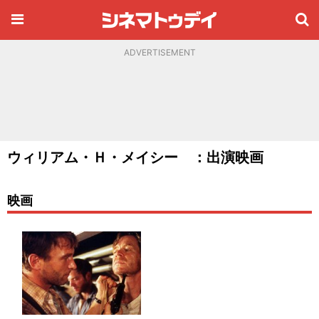
ADVERTISEMENT
ウィリアム・Ｈ・メイシー ：出演映画
映画