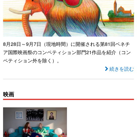
8月28日～9月7日（現地時間）に開催される第81回ベネチ
ア国際映画祭のコンペティション部門21作品を紹介（コン
ペティション外を除く）。
続きを読む
映画