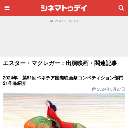
ADVERTISEMENT
エスター・マクレガー：出演映画・関連記事
2024年 第81回ベネチア国際映画祭コンペティション部門
21作品紹介
2024年8月27日