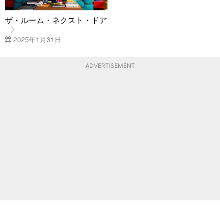
ザ・ルーム・ネクスト・ドア
2025年1月31日
ADVERTISEMENT