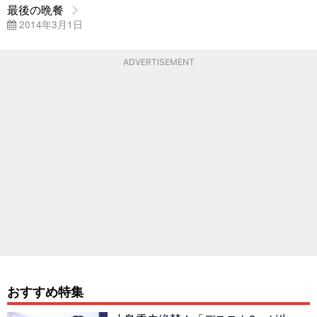
最後の晩餐
2014年3月1日
ADVERTISEMENT
おすすめ特集