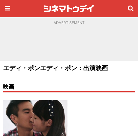
ADVERTISEMENT
エディ・ポンエディ・ポン：出演映画
映画