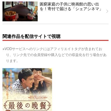
困窮家庭の子供に映画館の思い出
を！寄付で届ける「シェアシネマ」
関連作品を配信サイトで視聴
※VODサービスへのリンクにはアフィリエイトタグが含まれてお
り、リンク先での会員登録や購入などでの収益化を行う場合があ
ります。