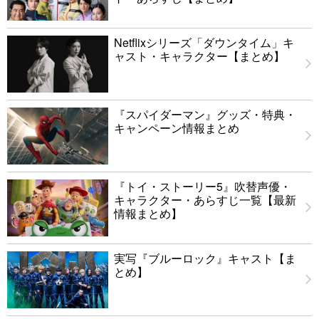
Netflixシリーズ「ダウンタイム」キ
ャスト・キャラクター【まとめ】
『スパイダーマン』グッズ・特典・
キャンペーン情報まとめ
『トイ・ストーリー5』吹替声優・
キャラクター・あらすじ一覧【最新
情報まとめ】
実写『ブルーロック』キャスト【ま
とめ】