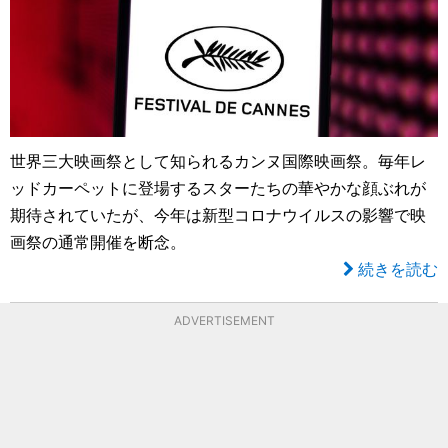
世界三大映画祭として知られるカンヌ国際映画祭。毎年レ
ッドカーペットに登場するスターたちの華やかな顔ぶれが
期待されていたが、今年は新型コロナウイルスの影響で映
画祭の通常開催を断念。
続きを読む
ADVERTISEMENT