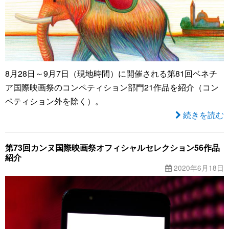
8月28日～9月7日（現地時間）に開催される第81回ベネチ
ア国際映画祭のコンペティション部門21作品を紹介（コン
ペティション外を除く）。
続きを読む
第73回カンヌ国際映画祭オフィシャルセレクション56作品
紹介
2020年6月18日