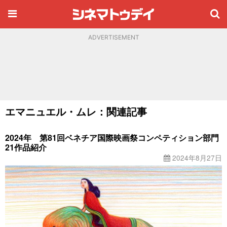
ADVERTISEMENT
エマニュエル・ムレ：関連記事
2024年 第81回ベネチア国際映画祭コンペティション部門
21作品紹介
2024年8月27日