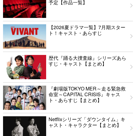
予定【作品一覧】
【2026夏ドラマ一覧】7月期スター
ト！キャスト・あらすじ
歴代『踊る大捜査線』シリーズあら
すじ・キャスト【まとめ】
『劇場版TOKYO MER～走る緊急救
命室～CAPITAL CRISIS』キャス
ト・あらすじ【まとめ】
Netflixシリーズ「ダウンタイム」キ
ャスト・キャラクター【まとめ】