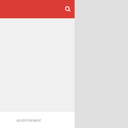
ADVERTISEMENT