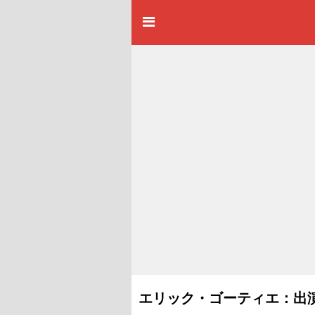
エリック・ゴーティエ：出