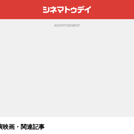
ADVERTISEMENT
演映画・関連記事