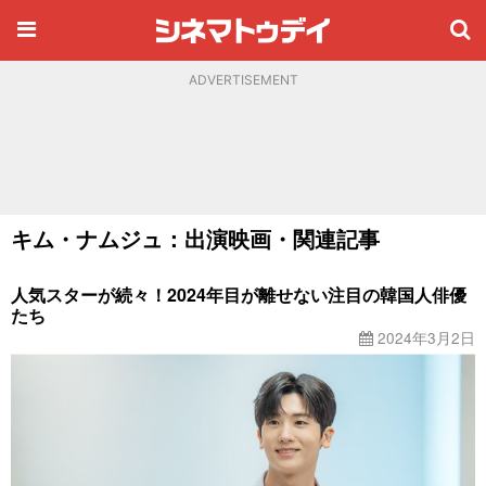
ADVERTISEMENT
キム・ナムジュ：出演映画・関連記事
人気スターが続々！2024年目が離せない注目の韓国人俳優
たち
2024年3月2日