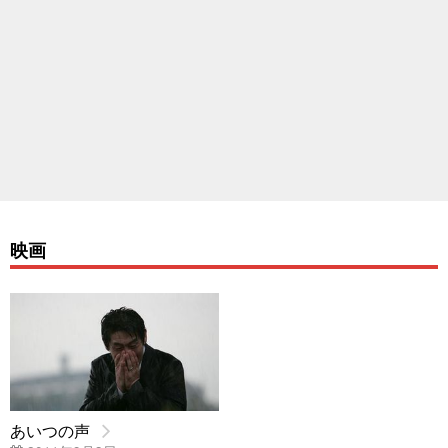
映画
あいつの声