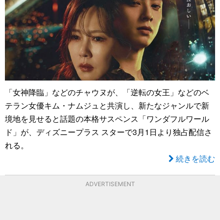
「女神降臨」などのチャウヌが、「逆転の女王」などのベ
テラン女優キム・ナムジュと共演し、新たなジャンルで新
境地を見せると話題の本格サスペンス「ワンダフルワール
ド」が、ディズニープラス スターで3月1日より独占配信さ
れる。
続きを読む
ADVERTISEMENT