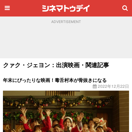
ADVERTISEMENT
クァク・ジェヨン：出演映画・関連記事
年末にぴったりな映画！毒舌村本が骨抜きになる
2022年12月22日