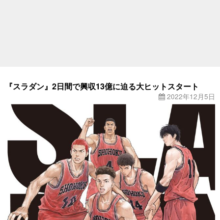
『スラダン』2日間で興収13億に迫る大ヒットスタート
2022年12月5日