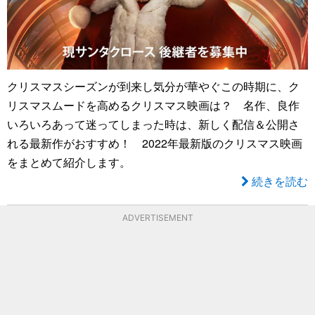
クリスマスシーズンが到来し気分が華やぐこの時期に、ク
リスマスムードを高めるクリスマス映画は？ 名作、良作
いろいろあって迷ってしまった時は、新しく配信＆公開さ
れる最新作がおすすめ！ 2022年最新版のクリスマス映画
をまとめて紹介します。
続きを読む
ADVERTISEMENT