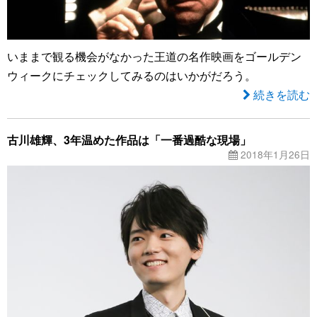
いままで観る機会がなかった王道の名作映画をゴールデン
ウィークにチェックしてみるのはいかがだろう。
続きを読む
古川雄輝、3年温めた作品は「一番過酷な現場」
2018年1月26日