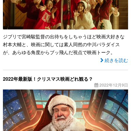
ジブリで宮崎駿監督の出待ちをしちゃうほど映画大好きな
村本大輔と、映画に関しては素人同然の中川パラダイス
が、あらゆる角度からブッ飛んだ視点で映画トーク。
続きを読む
2022年最新版！クリスマス映画どれ観る？
2022年12月9日