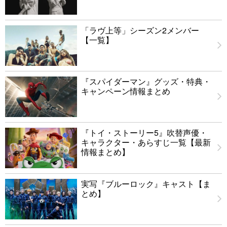
「ラヴ上等」シーズン2メンバー
【一覧】
『スパイダーマン』グッズ・特典・
キャンペーン情報まとめ
『トイ・ストーリー5』吹替声優・
キャラクター・あらすじ一覧【最新
情報まとめ】
実写『ブルーロック』キャスト【ま
とめ】