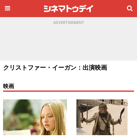
ADVERTISEMENT
クリストファー・イーガン：出演映画
映画