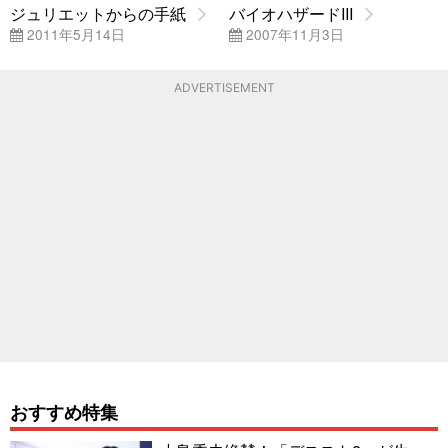
ジュリエットからの手紙
バイオハザードIII
2011年5月14日
2007年11月3日
ADVERTISEMENT
おすすめ特集