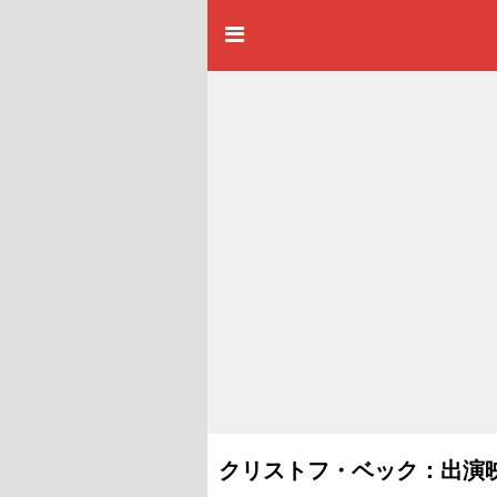
クリストフ・ベック：出演