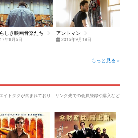
らしき映画音楽たち
アントマン
17年8月5日
2015年9月19日
もっと見る »
リエイトタグが含まれており、リンク先での会員登録や購入など