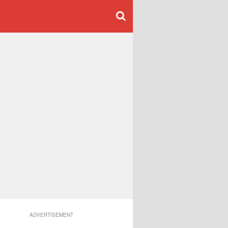
ADVERTISEMENT