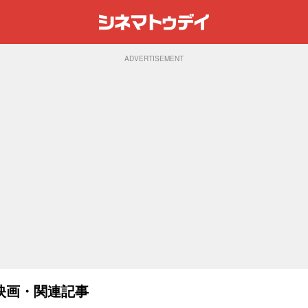
ADVERTISEMENT
映画・関連記事