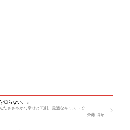
を知らない、』
んだささやかな幸せと悲劇。最適なキャストで
斉藤 博昭