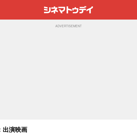
ADVERTISEMENT
：出演映画