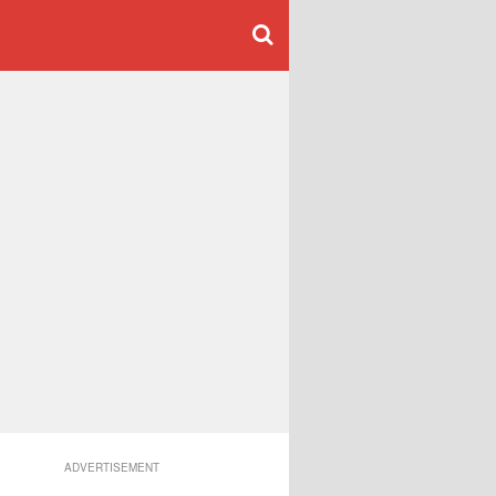
ADVERTISEMENT