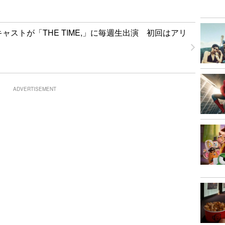
」キャストが「THE TIME,」に毎週生出演 初回はアリ
ADVERTISEMENT