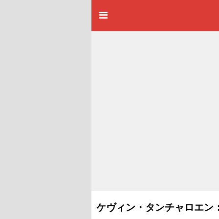
ケヴィン・タンチャロエン