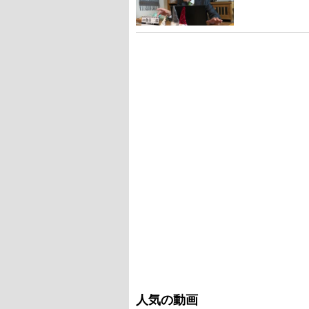
人気の動画