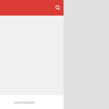
ADVERTISEMENT