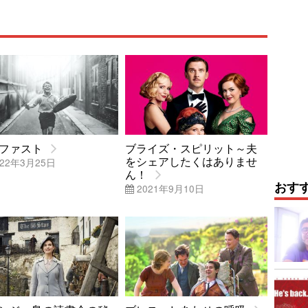
ファスト
ブライズ・スピリット～夫
をシェアしたくはありませ
22年3月25日
ん！
おす
2021年9月10日