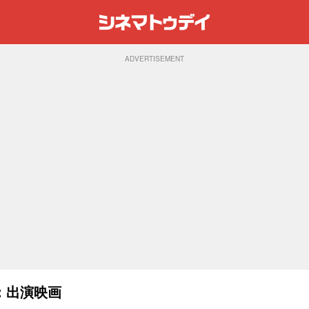
ADVERTISEMENT
：出演映画