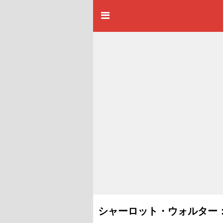
シャーロット・ウォルター