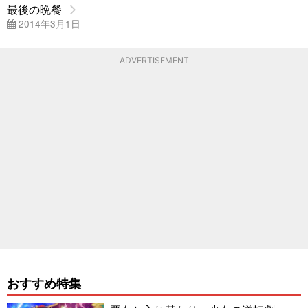
最後の晩餐
2014年3月1日
ADVERTISEMENT
おすすめ特集