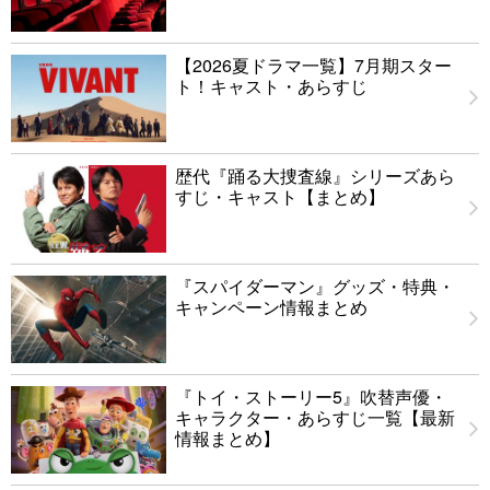
【2026夏ドラマ一覧】7月期スター
ト！キャスト・あらすじ
歴代『踊る大捜査線』シリーズあら
すじ・キャスト【まとめ】
『スパイダーマン』グッズ・特典・
キャンペーン情報まとめ
『トイ・ストーリー5』吹替声優・
キャラクター・あらすじ一覧【最新
情報まとめ】