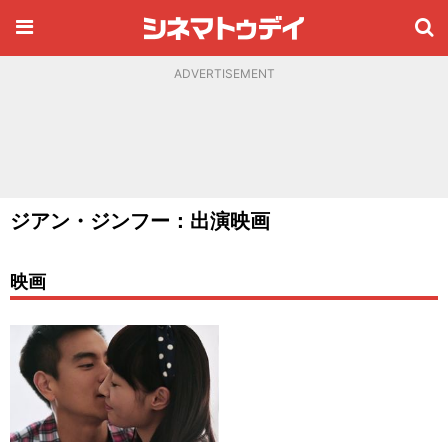
ADVERTISEMENT
ジアン・ジンフー：出演映画
映画