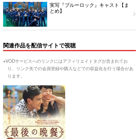
実写『ブルーロック』キャスト【ま
とめ】
関連作品を配信サイトで視聴
※VODサービスへのリンクにはアフィリエイトタグが含まれてお
り、リンク先での会員登録や購入などでの収益化を行う場合があ
ります。