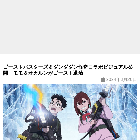
ゴーストバスターズ＆ダンダダン怪奇コラボビジュアル公
開 モモ＆オカルンがゴースト退治
2024年3月20日