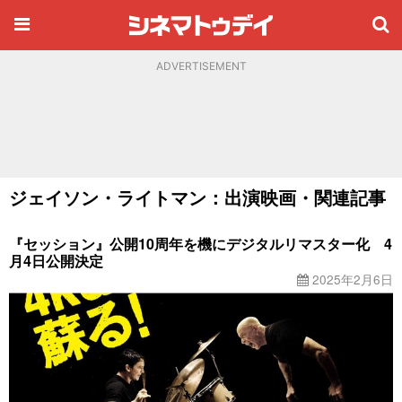
ADVERTISEMENT
ジェイソン・ライトマン：出演映画・関連記事
『セッション』公開10周年を機にデジタルリマスター化 4
月4日公開決定
2025年2月6日