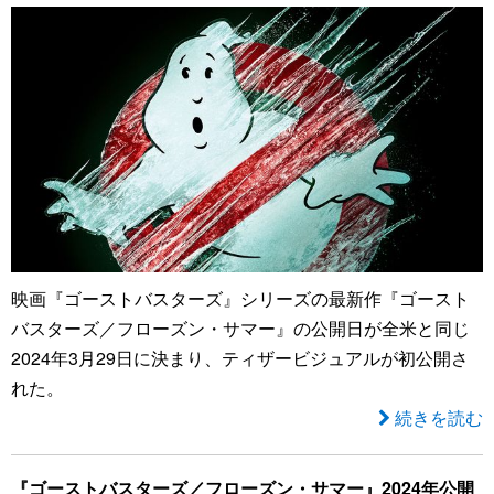
映画『ゴーストバスターズ』シリーズの最新作『ゴースト
バスターズ／フローズン・サマー』の公開日が全米と同じ
2024年3月29日に決まり、ティザービジュアルが初公開さ
れた。
続きを読む
『ゴーストバスターズ／フローズン・サマー』2024年公開