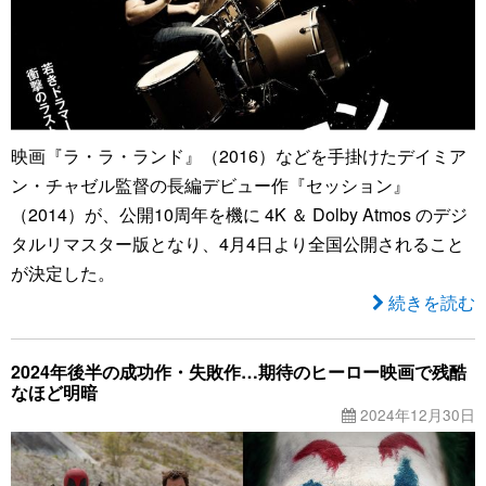
映画『ラ・ラ・ランド』（2016）などを手掛けたデイミア
ン・チャゼル監督の長編デビュー作『セッション』
（2014）が、公開10周年を機に 4K ＆ Dolby Atmos のデジ
タルリマスター版となり、4月4日より全国公開されること
が決定した。
続きを読む
2024年後半の成功作・失敗作…期待のヒーロー映画で残酷
なほど明暗
2024年12月30日