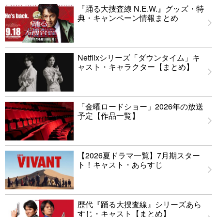
『踊る大捜査線 N.E.W.』グッズ・特
典・キャンペーン情報まとめ
Netflixシリーズ「ダウンタイム」キ
ャスト・キャラクター【まとめ】
「金曜ロードショー」2026年の放送
予定【作品一覧】
【2026夏ドラマ一覧】7月期スター
ト！キャスト・あらすじ
歴代『踊る大捜査線』シリーズあら
すじ・キャスト【まとめ】