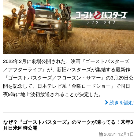
2022年2月に劇場公開された、映画『ゴーストバスターズ
／アフターライフ』が、新旧バスターズが集結する最新作
『ゴーストバスターズ／フローズン・サマー』の3月29日公
開を記念して、日本テレビ系「金曜ロードショー」で同日
夜9時に地上波初放送されることが決定した。
続きを読む
なぜ？『ゴーストバスターズ』のマークが凍ってる！来年3
月日米同時公開
2023年12月1日