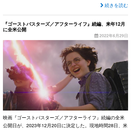
続きを読む
『ゴーストバスターズ／アフターライフ』続編、来年12月
に全米公開
2022年6月29日
映画『ゴーストバスターズ／アフターライフ』続編の全米
公開日が、2023年12月20日に決定した。現地時間28日、米