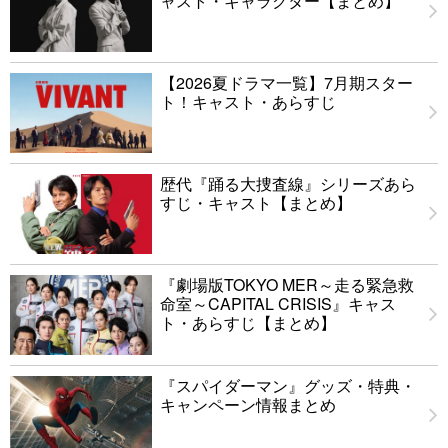
ャスト・キャラクター【まとめ】
【2026夏ドラマ一覧】7月期スター
ト！キャスト・あらすじ
歴代『踊る大捜査線』シリーズあら
すじ・キャスト【まとめ】
『劇場版TOKYO MER～走る緊急救
命室～CAPITAL CRISIS』キャス
ト・あらすじ【まとめ】
『スパイダーマン』グッズ・特典・
キャンペーン情報まとめ