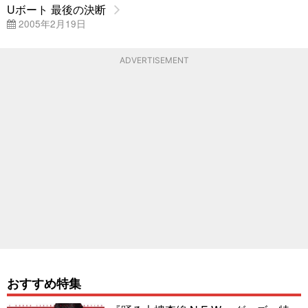
Uボート 最後の決断
2005年2月19日
ADVERTISEMENT
おすすめ特集