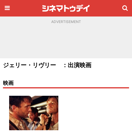
ADVERTISEMENT
ジェリー・リヴリー ：出演映画
映画