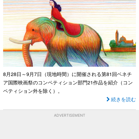
8月28日～9月7日（現地時間）に開催される第81回ベネチ
ア国際映画祭のコンペティション部門21作品を紹介（コン
ペティション外を除く）。
続きを読む
ADVERTISEMENT