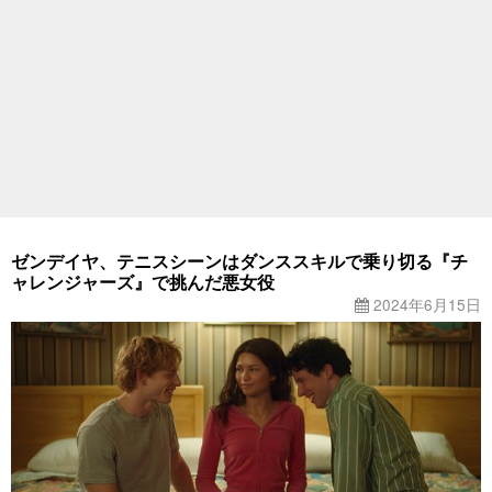
ゼンデイヤ、テニスシーンはダンススキルで乗り切る『チ
ャレンジャーズ』で挑んだ悪女役
2024年6月15日