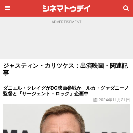
ADVERTISEMENT
ジャスティン・カリツケス：出演映画・関連記
事
ダニエル・クレイグがDC映画参戦か ルカ・グァダニーノ
監督と『サージェント・ロック』企画中
2024年11月21日