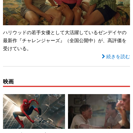
ハリウッドの若手女優として大活躍しているゼンデイヤの
最新作『チャレンジャーズ』（全国公開中）が、高評価を
受けている。
続きを読む
映画