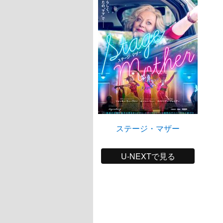
ステージ・マザー
U-NEXTで見る