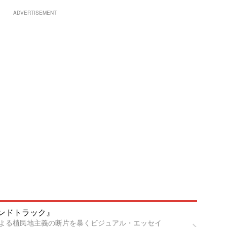
ADVERTISEMENT
ンドトラック』
よる植民地主義の断片を暴くビジュアル・エッセイ