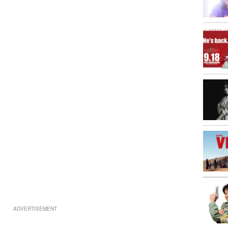
ADVERTISEMENT