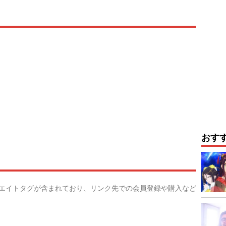
おす
リエイトタグが含まれており、リンク先での会員登録や購入など