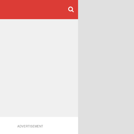
ADVERTISEMENT