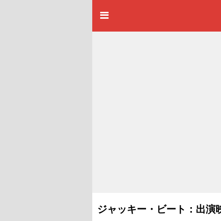
ジャッキー・ビート：出演