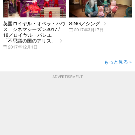
英国ロイヤル・オペラ・ハウ
SING／シング
ス シネマシーズン2017 /
2017年3月17日
18／ロイヤル・バレエ
「不思議の国のアリス」
2017年12月1日
もっと見る »
ADVERTISEMENT