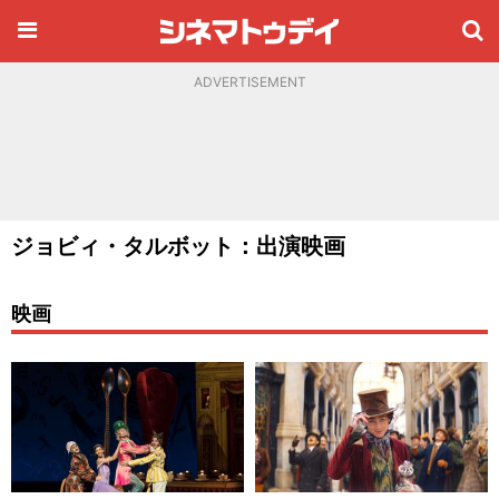
ADVERTISEMENT
ジョビィ・タルボット：出演映画
映画