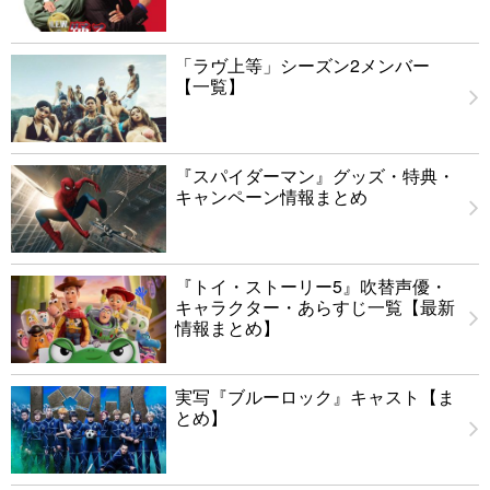
「ラヴ上等」シーズン2メンバー
【一覧】
『スパイダーマン』グッズ・特典・
キャンペーン情報まとめ
『トイ・ストーリー5』吹替声優・
キャラクター・あらすじ一覧【最新
情報まとめ】
実写『ブルーロック』キャスト【ま
とめ】