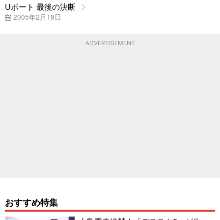
Uボート 最後の決断
2005年2月19日
ADVERTISEMENT
おすすめ特集