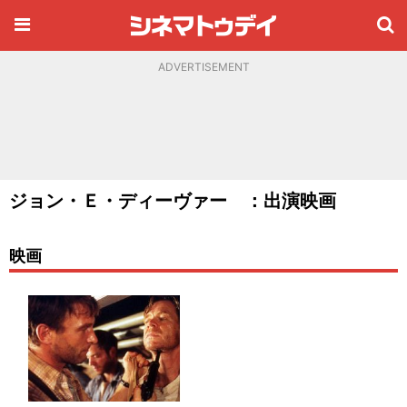
ADVERTISEMENT
ジョン・Ｅ・ディーヴァー ：出演映画
映画